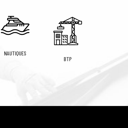
NAUTIQUES
BTP