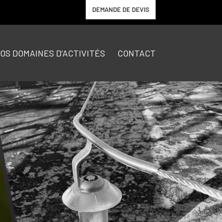
DEMANDE DE DEVIS
OS DOMAINES D’ACTIVITÉS
CONTACT