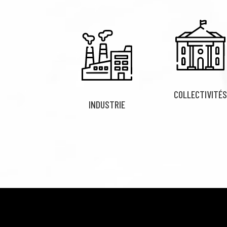
COLLECTIVITÉS
INDUSTRIE