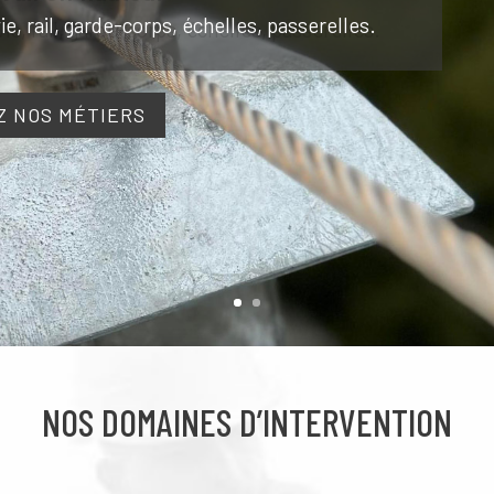
ie, rail, garde-corps, échelles, passerelles.
 NOS MÉTIERS
NOS DOMAINES D’INTERVENTION