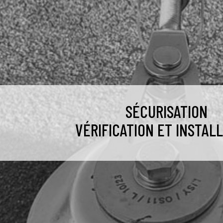
SÉCURISATION
VÉRIFICATION ET INSTAL