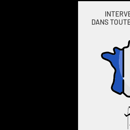
INTERV
DANS TOUTE