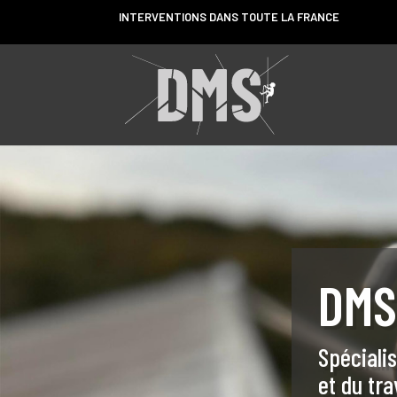
INTERVENTIONS DANS TOUTE LA FRANCE
DM
Spécialis
et du tra