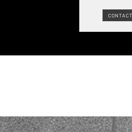
CONTACT