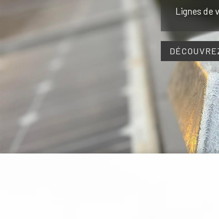
Lignes de v
DÉCOUVREZ