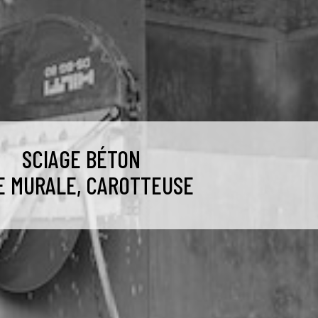
SCIAGE BÉTON
E MURALE, CAROTTEUSE