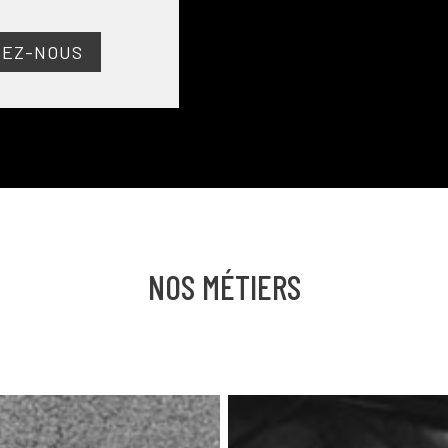
EZ-NOUS
NOS MÉTIERS