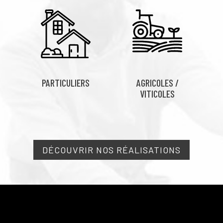
PARTICULIERS
AGRICOLES /
VITICOLES
DÉCOUVRIR NOS RÉALISATIONS