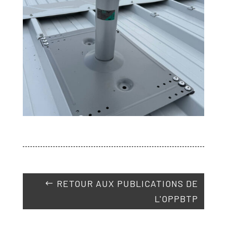
RETOUR AUX PUBLICATIONS DE
L'OPPBTP