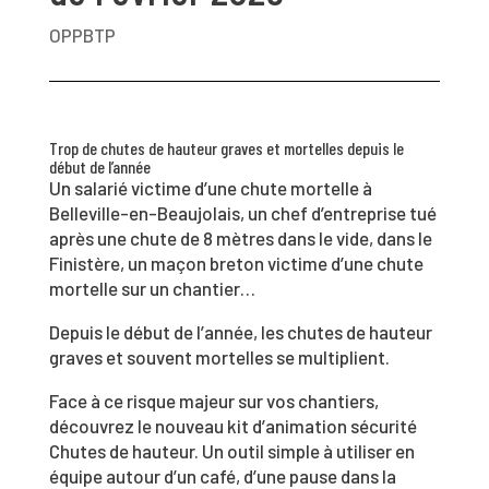
OPPBTP
Trop de chutes de hauteur graves et mortelles depuis le
début de l’année
Un salarié victime d’une chute mortelle à
Belleville-en-Beaujolais, un chef d’entreprise tué
après une chute de 8 mètres dans le vide, dans le
Finistère, un maçon breton victime d’une chute
mortelle sur un chantier…
Depuis le début de l’année, les chutes de hauteur
graves et souvent mortelles se multiplient.
Face à ce risque majeur sur vos chantiers,
découvrez le nouveau kit d’animation sécurité
Chutes de hauteur. Un outil simple à utiliser en
équipe autour d’un café, d’une pause dans la