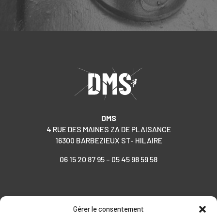
DMS
4 RUE DES MAINES ZA DE PLAISANCE
16300 BARBEZIEUX ST- HILAIRE
06 15 20 87 95
–
05 45 98 59 58
Gérer le consentement