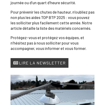
journée ou d’un quart d’heure sécurité.
Pour prévenir les chutes de hauteur, n’oubliez pas
non plus les aides TOP BTP 2025 : vous pouvez
les solliciter plus facilement cette année. Notre
article détaille la liste des matériels concernés.
Protégez-vous et protégez vos équipes, et
n’hésitez pas à nous solliciter pour vous
accompagner, vous informer et vous former.
LIRE LA NEWSLETTER