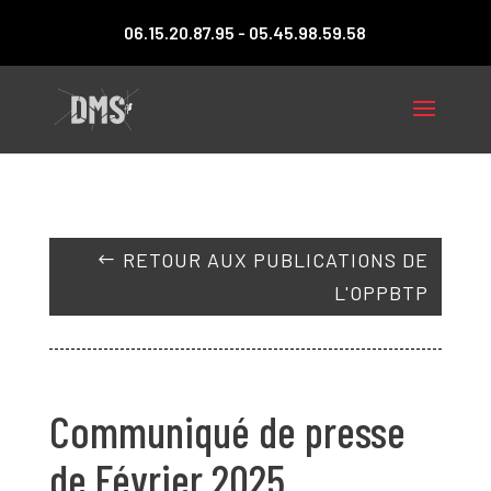
06.15.20.87.95 - 05.45.98.59.58
RETOUR AUX PUBLICATIONS DE
L'OPPBTP
Communiqué de presse
de Février 2025